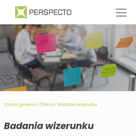
Strona główna
/
Oferta
/
Badania wizerunku
Badania wizerunku