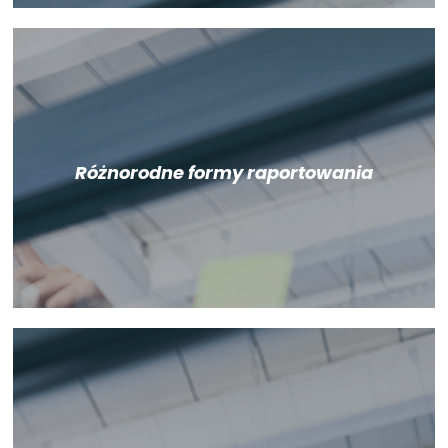
Różnorodne formy raportowania