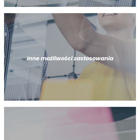
Inne możliwości zastosowania