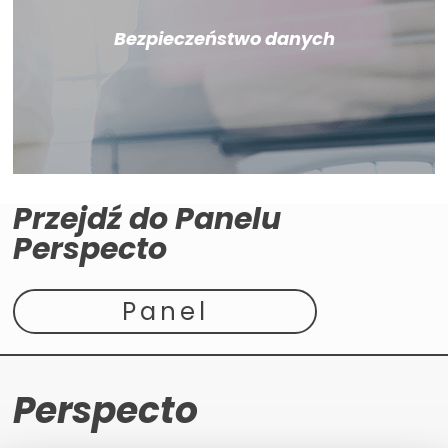
Bezpieczeństwo danych
Przejdź do Panelu
Perspecto
Panel
Perspecto