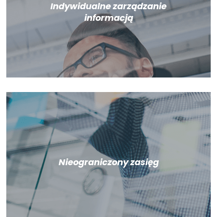
Indywidualne zarządzanie
informacją
Nieograniczony zasięg