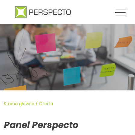
Strona główna
/
Oferta
Panel Perspecto