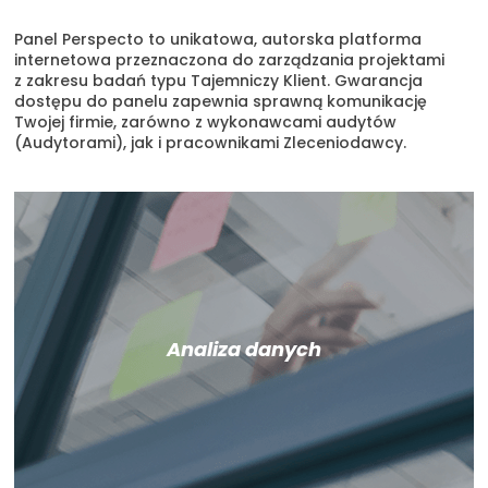
Panel Perspecto to unikatowa, autorska platforma
internetowa przeznaczona do zarządzania projektami
z zakresu badań typu Tajemniczy Klient. Gwarancja
dostępu do panelu zapewnia sprawną komunikację
Twojej firmie, zarówno z wykonawcami audytów
(Audytorami), jak i pracownikami Zleceniodawcy.
Analiza danych